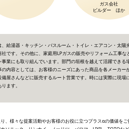
ガス会社
ビルダー ほか
は、給湯器・キッチン・バスルーム・トイレ・エアコン・太陽
商社です。その他に、家庭用LPガスの販売やリフォーム工事な
ン事業にも取り組んでいます。部門の垣根を越えて活躍できる
事の内容としては、お客様のニーズにあった商品を各メーカー
設備屋さんなどに販売するルート営業です。時には実際に現場
あります。
り、様々な提案活動やお客様のお役に立つプラスαの価値をご