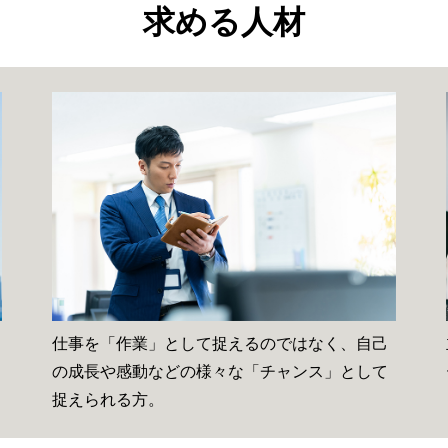
求める人材
仕事を「作業」として捉えるのではなく、自己
の成長や感動などの様々な「チャンス」として
捉えられる方。