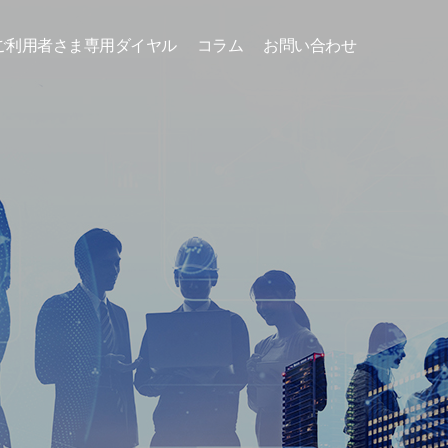
ご利用者さま専用ダイヤル
コラム
お問い合わせ