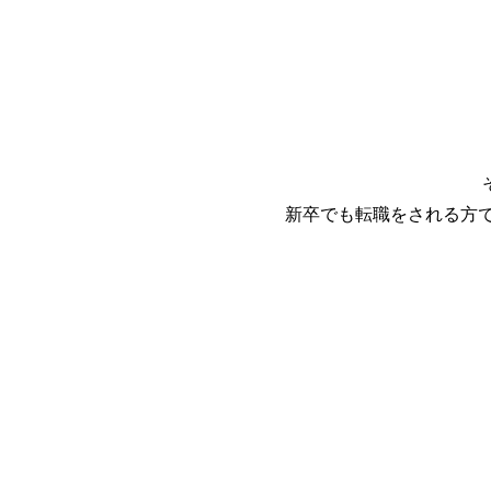
新卒でも転職をされる方