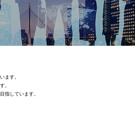
います。
す。
目指しています。