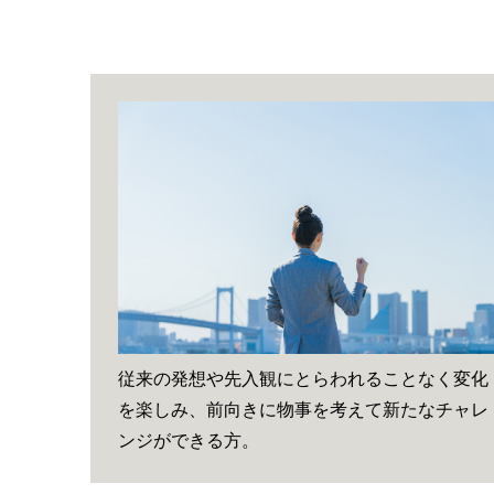
従来の発想や先入観にとらわれることなく変化
を楽しみ、前向きに物事を考えて新たなチャレ
ンジができる方。