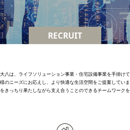
RECRUIT
大八は、ライフソリューション事業・住宅設備事業を手掛けて
様のニーズにお応えし、より快適な生活空間をご提案していま
をきっちり果たしながら支え合うことのできるチームワークを