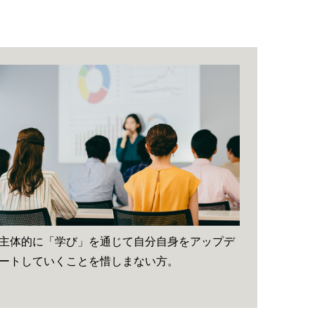
主体的に「学び」を通じて自分自身をアップデ
ートしていくことを惜しまない方。