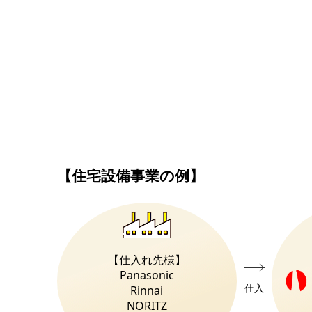
【住宅設備事業の例】
【仕入れ先様】
Panasonic
仕入
Rinnai
NORITZ