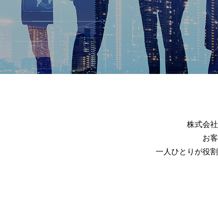
株式会社
お客
一人ひとりが役割