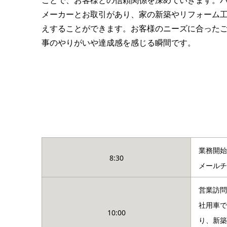
ことで、お客様との信頼関係を深めていきます。パナ
メーカーとお取引があり、家の新築やリフォーム
えすることができます。お客様のニーズに合った
事のやりがいや達成感を感じる瞬間です。
業務開始
8:30
メール
営業訪問
社用車で
10:00
り、新築