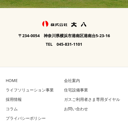
〒234-0054 神奈川県横浜市港南区港南台5-23-16
TEL 045-831-1101
HOME
会社案内
ライフソリューション事業
住宅設備事業
採用情報
ガスご利用者さま専用ダイヤル
コラム
お問い合わせ
プライバシーポリシー