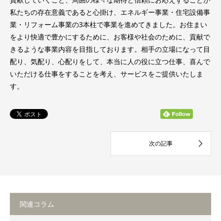
私たちの存在意義であると心掛け、エネルギー事業・住宅設備事
業・リフォーム事業の3本柱で事業を進めてきました。お住まい
をより快適で豊かにするために、お客様や社会のために、貢献で
きるような事業内容を目指しております。相手の立場になって目
配り、気配り、心配りをして、本当に人の役に立つ仕事、喜んで
いただける仕事をすることを考え、サービスをご提供いたしま
す。
関連コラム