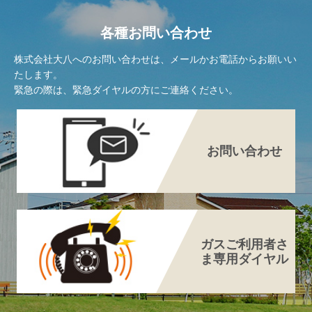
各種お問い合わせ
株式会社大八へのお問い合わせは、メールかお電話からお願いい
たします。
緊急の際は、緊急ダイヤルの方にご連絡ください。
お問い合わせ
ガスご利用者さ
ま専用ダイヤル