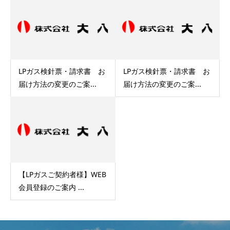
LPガス検針票・請求書 お
LPガス検針票・請求書 お
届け方法の変更のご案...
届け方法の変更のご案...
【LPガスご契約者様】WEB
会員登録のご案内 ...